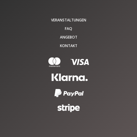
VERANSTALTUNGEN
FAQ
ANGEBOT
KONTAKT