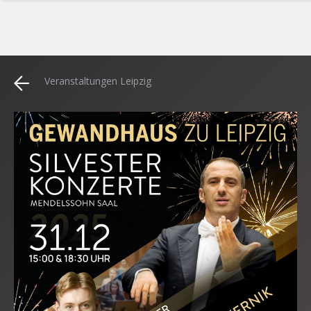
Veranstaltungen Leipzig