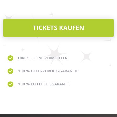
TICKETS KAUFEN
DIREKT OHNE VERMITTLER
100 % GELD-ZURÜCK-GARANTIE
100 % ECHTHEITSGARANTIE