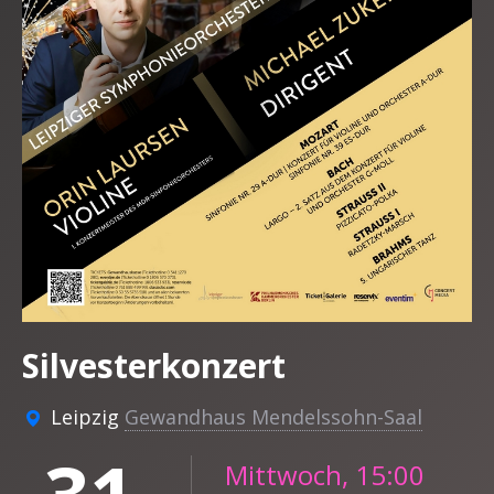
Silvesterkonzert
Leipzig
Gewandhaus Mendelssohn-Saal
Mittwoch, 15:00