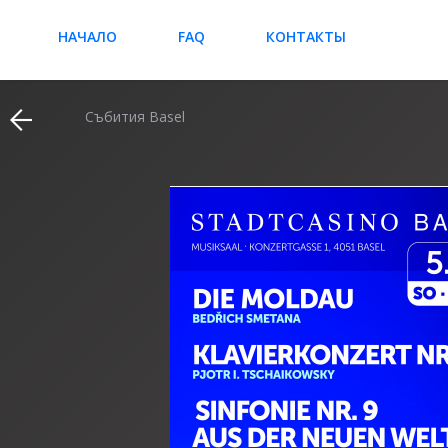
НАЧАЛО
FAQ
КОНТАКТЫ
Събития Basel