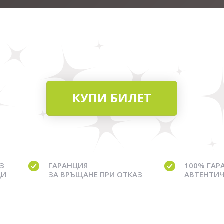
КУПИ БИЛЕТ
З
ГАРАНЦИЯ
100% ГАР
ЦИ
ЗА ВРЪЩАНЕ ПРИ ОТКАЗ
АВТЕНТИЧ