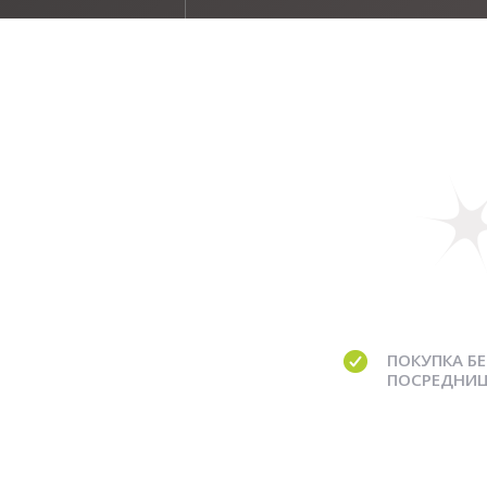
ПОКУПКА БЕ
ПОСРЕДНИ