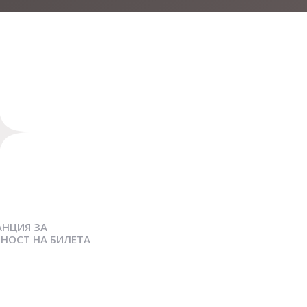
АНЦИЯ ЗА
НОСТ НА БИЛЕТА