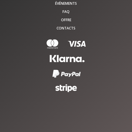
ÉVÉNEMENTS
FAQ
OFFRE
CONTACTS