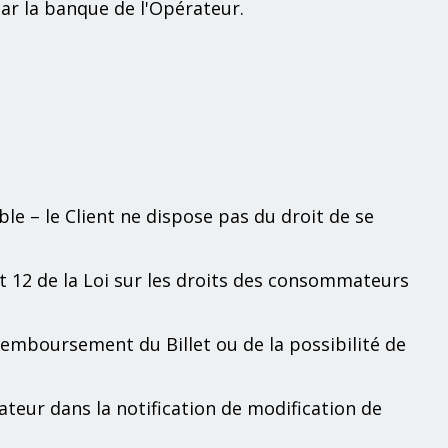
par la banque de l'Opérateur.
le – le Client ne dispose pas du droit de se
t 12 de la Loi sur les droits des consommateurs
 remboursement du Billet ou de la possibilité de
teur dans la notification de modification de