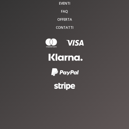
EVENTI
FAQ
OFFERTA
CONTATTI